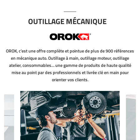
OUTILLAGE MÉCANIQUE
OROK, c’est une offre complète et pointue de plus de 900 références
en mécanique auto. Outillage à main, outillage moteur, outillage
atelier, consommables… une gamme de produits de haute qualité
mise au point par des professionnels et livrée clé en main pour
orienter vos clients.