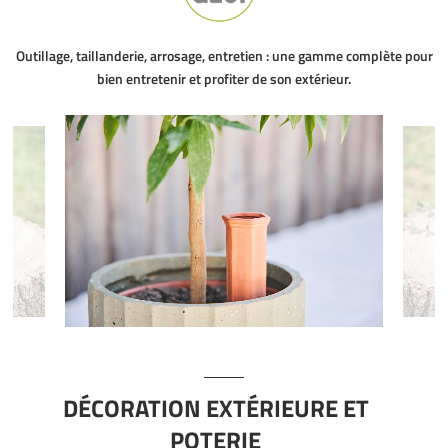
Outillage, taillanderie, arrosage, entretien : une gamme complète pour
bien entretenir et profiter de son extérieur.
DÉCORATION EXTÉRIEURE ET
POTERIE