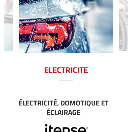
ELECTRICITE
ÉLECTRICITÉ, DOMOTIQUE ET
ÉCLAIRAGE