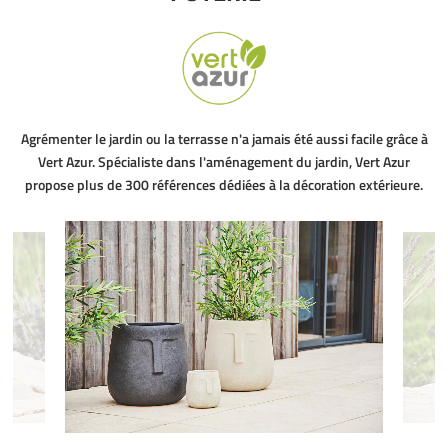
Agrémenter le jardin ou la terrasse n'a jamais été aussi facile grâce à
Vert Azur. Spécialiste dans l'aménagement du jardin, Vert Azur
propose plus de 300 références dédiées à la décoration extérieure.