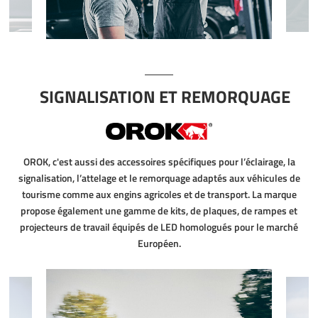
SIGNALISATION ET REMORQUAGE
OROK, c'est aussi des accessoires spécifiques pour l’éclairage, la
signalisation, l’attelage et le remorquage adaptés aux véhicules de
tourisme comme aux engins agricoles et de transport. La marque
propose également une gamme de kits, de plaques, de rampes et
projecteurs de travail équipés de LED homologués pour le marché
Européen.