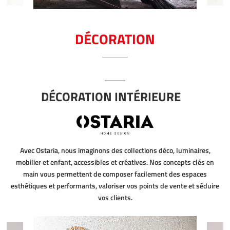
DÉCORATION
DÉCORATION INTÉRIEURE
Avec Ostaria, nous imaginons des collections déco, luminaires,
mobilier et enfant, accessibles et créatives. Nos concepts clés en
main vous permettent de composer facilement des espaces
esthétiques et performants, valoriser vos points de vente et séduire
vos clients.