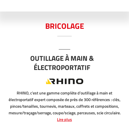
BRICOLAGE
OUTILLAGE À MAIN &
ÉLECTROPORTATIF
RHINO, c’est une gamme complète d’outillage à main et
électroportatif expert composée de près de 300 références : clés,
pinces/tenailles, tournevis, marteaux, coffrets et compositions,
mesure/traçage/serrage, coupe/sciage, perceuses, scie circulaire.
Lire plus