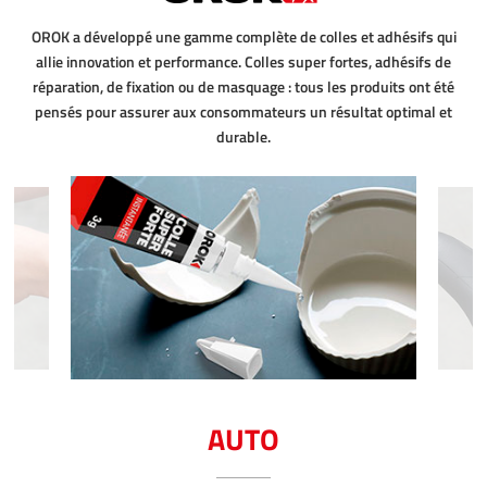
OROK a développé une gamme complète de colles et adhésifs qui
allie innovation et performance. Colles super fortes, adhésifs de
réparation, de fixation ou de masquage : tous les produits ont été
pensés pour assurer aux consommateurs un résultat optimal et
durable.
AUTO