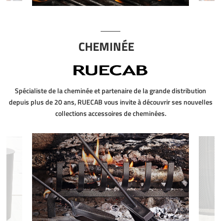
CHEMINÉE
Spécialiste de la cheminée et partenaire de la grande distribution
depuis plus de 20 ans, RUECAB vous invite à découvrir ses nouvelles
collections accessoires de cheminées.