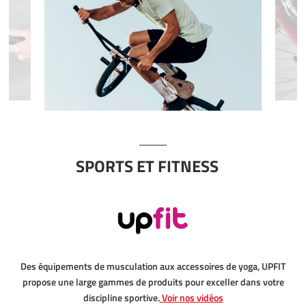
SPORTS ET FITNESS
Des équipements de musculation aux accessoires de yoga, UPFIT
propose une large gammes de produits pour exceller dans votre
discipline sportive.
Voir nos vidéos