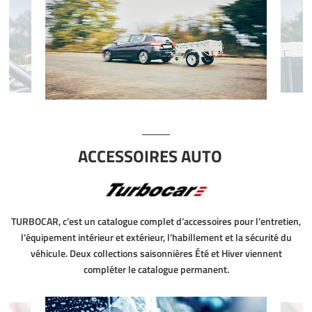
ACCESSOIRES AUTO
TURBOCAR, c’est un catalogue complet d’accessoires pour l’entretien,
l’équipement intérieur et extérieur, l’habillement et la sécurité du
véhicule. Deux collections saisonnières Été et Hiver viennent
compléter le catalogue permanent.