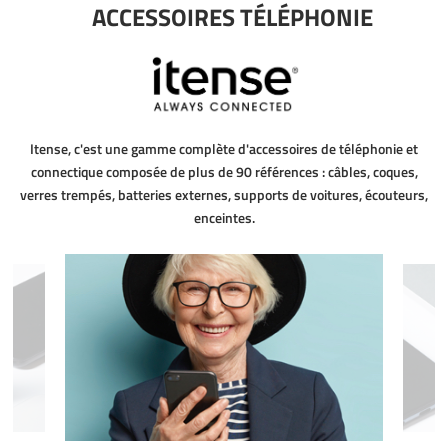
ACCESSOIRES TÉLÉPHONIE
Itense, c'est une gamme complète d'accessoires de téléphonie et
connectique composée de plus de 90 références : câbles, coques,
verres trempés, batteries externes, supports de voitures, écouteurs,
enceintes.