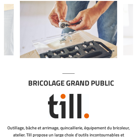
BRICOLAGE GRAND PUBLIC
Outillage, bâche et arrimage, quincaillerie, équipement du bricoleur,
atelier. Till propose un large choix d'outils incontournables et