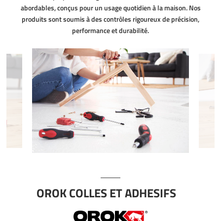
abordables, conçus pour un usage quotidien à la maison. Nos
produits sont soumis à des contrôles rigoureux de précision,
performance et durabilité.
OROK COLLES ET ADHESIFS