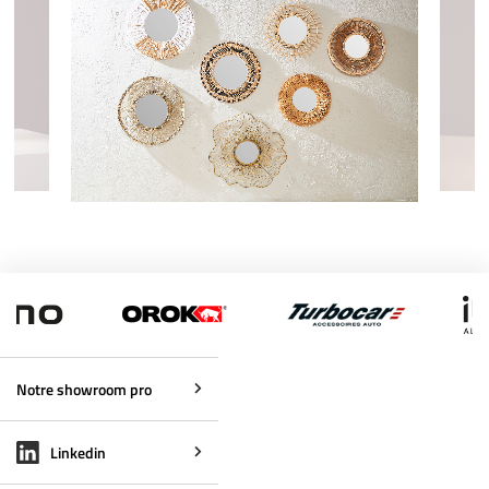
Notre showroom pro
Linkedin