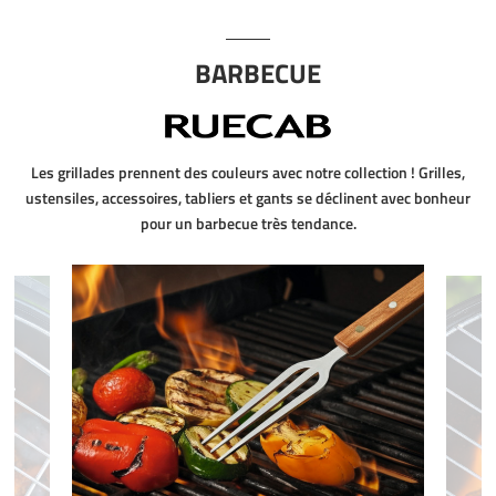
BARBECUE
Les grillades prennent des couleurs avec notre collection ! Grilles,
ustensiles, accessoires, tabliers et gants se déclinent avec bonheur
pour un barbecue très tendance.