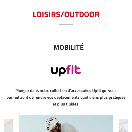
LOISIRS/OUTDOOR
MOBILITÉ
Plongez dans notre collection d'accessoires Upfit qui vous
permettront de rendre vos déplacements quotidiens plus pratiques
et plus fluides.