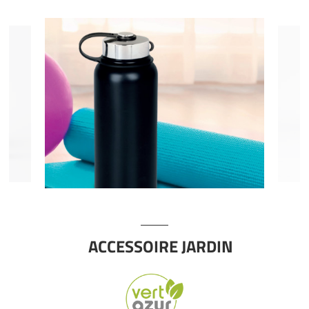
ACCESSOIRE JARDIN