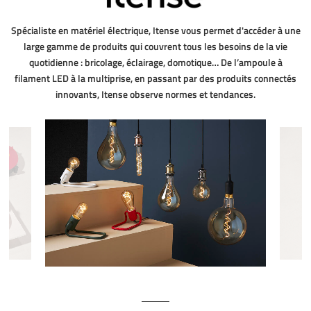
Spécialiste en matériel électrique, Itense vous permet d'accéder à une
large gamme de produits qui couvrent tous les besoins de la vie
quotidienne : bricolage, éclairage, domotique… De l’ampoule à
filament LED à la multiprise, en passant par des produits connectés
innovants, Itense observe normes et tendances.