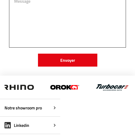
Notre showroom pro
Linkedin