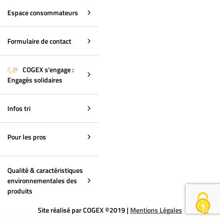
Espace consommateurs
Formulaire de contact
COGEX s'engage :
Engagés solidaires
Infos tri
Pour les pros
Qualité & caractéristiques
environnementales des
produits
Site réalisé par COGEX ©2019 |
Mentions Légales