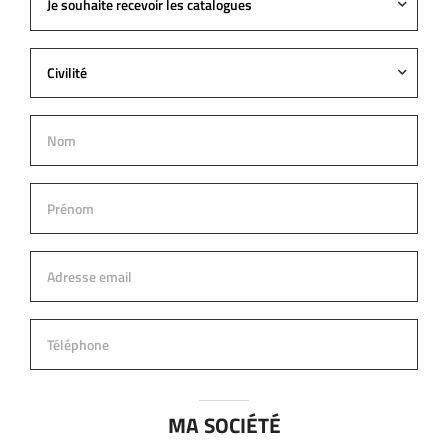
Je souhaite recevoir les catalogues
Civilité
MA SOCIÉTÉ