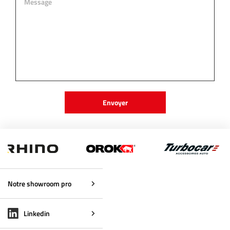
Notre showroom pro
Linkedin