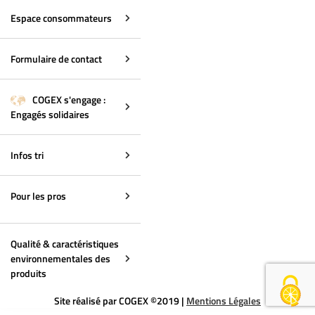
Espace consommateurs
Formulaire de contact
COGEX s'engage :
Engagés solidaires
Infos tri
Pour les pros
Qualité & caractéristiques
environnementales des
produits
Site réalisé par COGEX ©2019 |
Mentions Légales