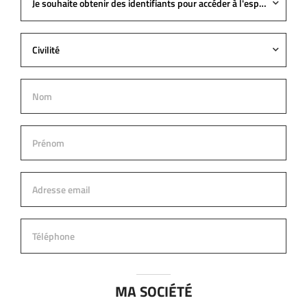
Je souhaite obtenir des identifiants pour accéder à l'espace pro
Civilité
MA SOCIÉTÉ