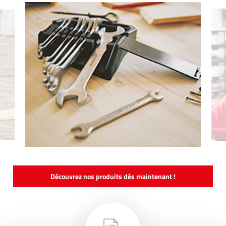
Découvrez nos produits dès maintenant !