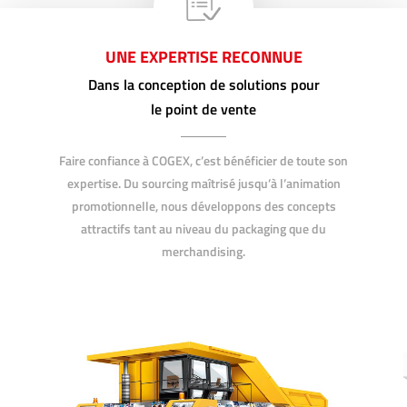
UNE EXPERTISE RECONNUE
Dans la conception de solutions pour
le point de vente
Faire confiance à COGEX, c’est bénéficier de toute son
expertise. Du sourcing maîtrisé jusqu’à l’animation
promotionnelle, nous développons des concepts
attractifs tant au niveau du packaging que du
merchandising.