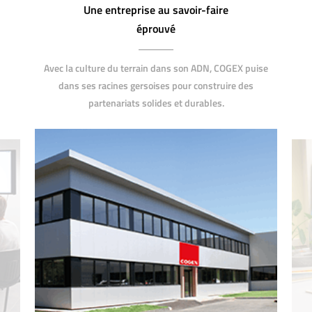
Une entreprise au savoir-faire
éprouvé
Avec la culture du terrain dans son ADN, COGEX puise
dans ses racines gersoises pour construire des
partenariats solides et durables.