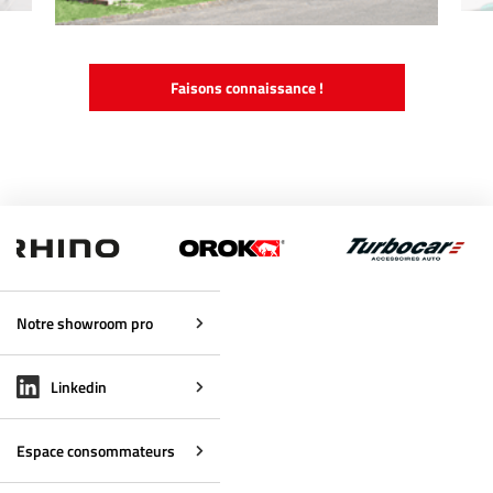
Faisons connaissance !
Notre showroom pro
Linkedin
Espace consommateurs