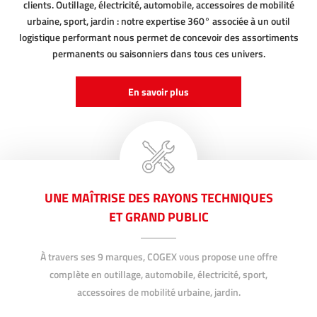
clients. Outillage, électricité, automobile, accessoires de mobilité
urbaine, sport, jardin : notre expertise 360° associée à un outil
logistique performant nous permet de concevoir des assortiments
permanents ou saisonniers dans tous ces univers.
En savoir plus
UNE MAÎTRISE DES RAYONS TECHNIQUES
ET GRAND PUBLIC
À travers ses 9 marques, COGEX vous propose une offre
complète en outillage, automobile, électricité, sport,
accessoires de mobilité urbaine, jardin.