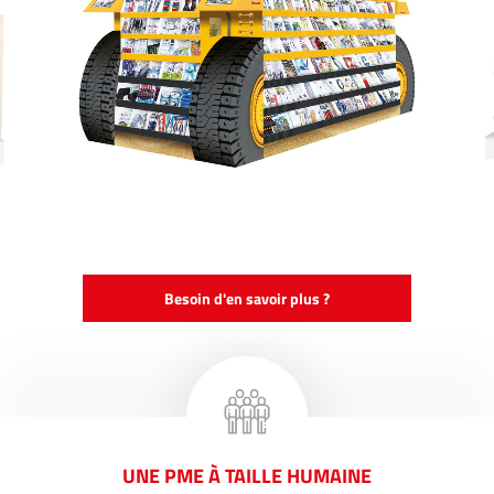
Besoin d'en savoir plus ?
UNE PME À TAILLE HUMAINE