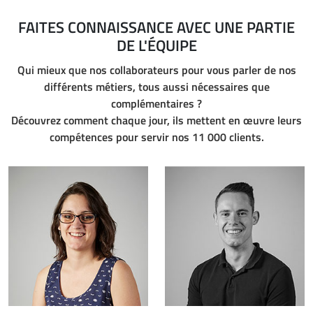
FAITES CONNAISSANCE AVEC UNE PARTIE
DE L'ÉQUIPE
Qui mieux que nos collaborateurs pour vous parler de nos
différents métiers, tous aussi nécessaires que
complémentaires ?
Découvrez comment chaque jour, ils mettent en œuvre leurs
compétences pour servir nos 11 000 clients.
Acheteuse
Assistant comptable