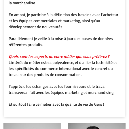
la marchandise.
En amont, je participe à la définition des besoins avec l’acheteur
et les équipes commerciales et marketing, ainsi qu’au
développement de nouveautés.
Parallèlement je veille à la mise à jour des bases de données
référentes produits.
Quels sont les aspects de votre métier que vous préférez ?
L’intérêt du métier est sa polyvalence, et d’allier la technicité et
les spécificités du commerce international avec le concret du
travail sur des produits de consommation.
J’apprécie les échanges avec les fournisseurs et le travail
transversal fait avec les équipes marketing et merchandising.
Et surtout faire ce métier avec la qualité de vie du Gers !