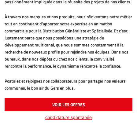
passionnément impliquée dans la réussite des projets de nos clients.
À travers nos marques et nos produits, nous réinventons notre métier
tout en continuant d’apporter notre expertise en animation
commerciale pour la Distribution Généraliste et Spécialisée. Et c’est
justement parce que nous possédons une stratégie de
développement multicanal, que nous sommes constamment à la
recherche de nouveaux profils pour rejoindre nos équipes. Dans nos
bureaux, dans nos dépôts ou chez nos clients, la convivialité
rencontre la performance, le dynamisme rencontre la confiance.
Postulez et rejoignez nos collaborateurs pour partager nos valeurs
communes, le bon air du Gers en plus.
VOIR LES OFFRES
candidature spontanée