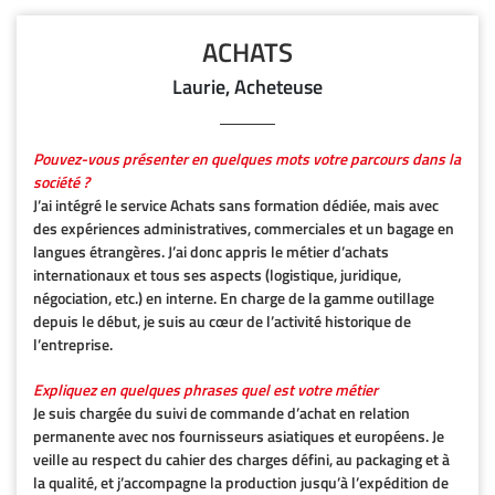
ACHATS
Laurie, Acheteuse
Pouvez-vous présenter en quelques mots votre parcours dans la
société ?
J’ai intégré le service Achats sans formation dédiée, mais avec
des expériences administratives, commerciales et un bagage en
langues étrangères. J’ai donc appris le métier d’achats
internationaux et tous ses aspects (logistique, juridique,
négociation, etc.) en interne. En charge de la gamme outillage
depuis le début, je suis au cœur de l’activité historique de
l’entreprise.
Expliquez en quelques phrases quel est votre métier
Je suis chargée du suivi de commande d’achat en relation
permanente avec nos fournisseurs asiatiques et européens. Je
veille au respect du cahier des charges défini, au packaging et à
la qualité, et j’accompagne la production jusqu’à l’expédition de