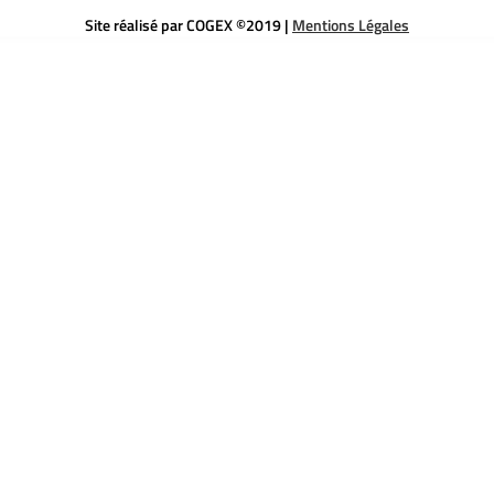
Site réalisé par COGEX ©2019 |
Mentions Légales