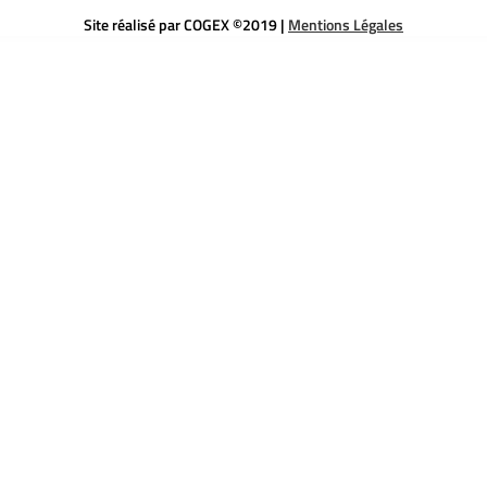
Site réalisé par COGEX ©2019 |
Mentions Légales